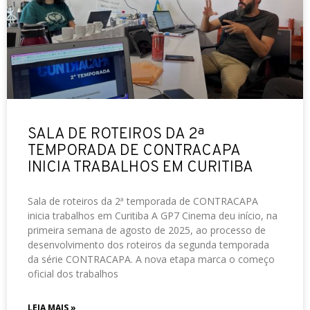
SALA DE ROTEIROS DA 2ª
TEMPORADA DE CONTRACAPA
INICIA TRABALHOS EM CURITIBA
Sala de roteiros da 2ª temporada de CONTRACAPA
inicia trabalhos em Curitiba A GP7 Cinema deu início, na
primeira semana de agosto de 2025, ao processo de
desenvolvimento dos roteiros da segunda temporada
da série CONTRACAPA. A nova etapa marca o começo
oficial dos trabalhos
LEIA MAIS »