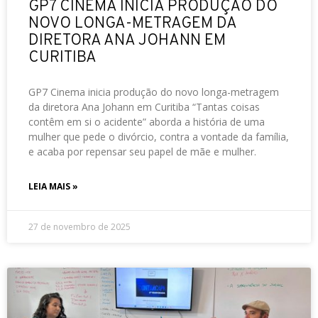
GP7 CINEMA INICIA PRODUÇÃO DO
NOVO LONGA-METRAGEM DA
DIRETORA ANA JOHANN EM
CURITIBA
GP7 Cinema inicia produção do novo longa-metragem
da diretora Ana Johann em Curitiba “Tantas coisas
contêm em si o acidente” aborda a história de uma
mulher que pede o divórcio, contra a vontade da família,
e acaba por repensar seu papel de mãe e mulher.
LEIA MAIS »
27 de novembro de 2025