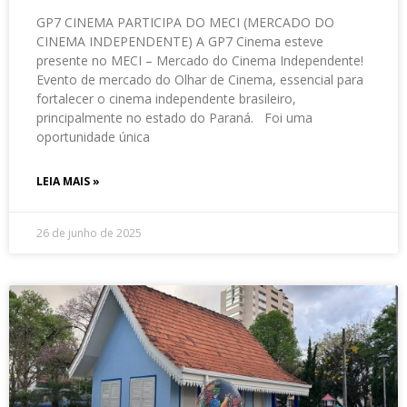
GP7 CINEMA PARTICIPA DO MECI (MERCADO DO
CINEMA INDEPENDENTE) A GP7 Cinema esteve
presente no MECI – Mercado do Cinema Independente!
Evento de mercado do Olhar de Cinema, essencial para
fortalecer o cinema independente brasileiro,
principalmente no estado do Paraná. Foi uma
oportunidade única
LEIA MAIS »
26 de junho de 2025