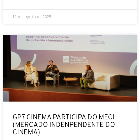
11 de agosto de 2025
GP7 CINEMA PARTICIPA DO MECI
(MERCADO INDENPENDENTE DO
CINEMA)