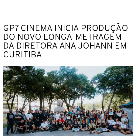
GP7 CINEMA INICIA PRODUÇÃO
DO NOVO LONGA-METRAGEM
DA DIRETORA ANA JOHANN EM
CURITIBA