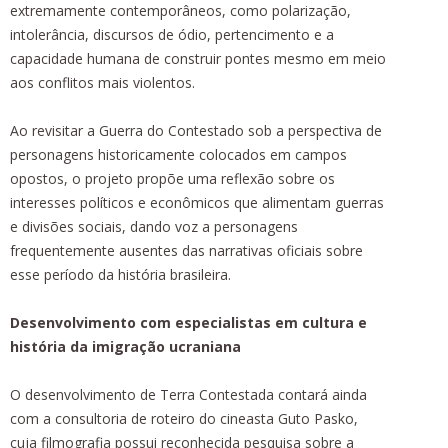
extremamente contemporâneos, como polarização,
intolerância, discursos de ódio, pertencimento e a
capacidade humana de construir pontes mesmo em meio
aos conflitos mais violentos.
Ao revisitar a Guerra do Contestado sob a perspectiva de
personagens historicamente colocados em campos
opostos, o projeto propõe uma reflexão sobre os
interesses políticos e econômicos que alimentam guerras
e divisões sociais, dando voz a personagens
frequentemente ausentes das narrativas oficiais sobre
esse período da história brasileira.
Desenvolvimento com especialistas em cultura e
história da imigração ucraniana
O desenvolvimento de Terra Contestada contará ainda
com a consultoria de roteiro do cineasta Guto Pasko,
cuja filmografia possui reconhecida pesquisa sobre a