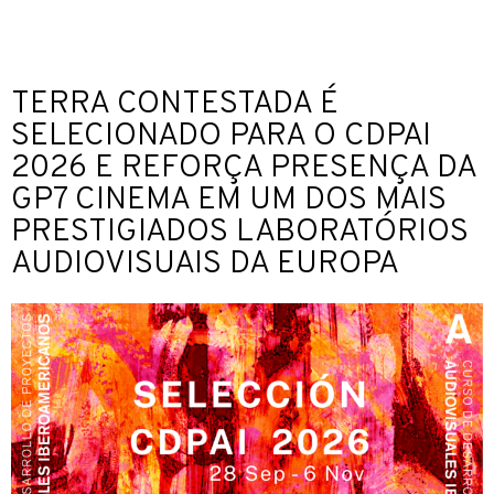
TERRA CONTESTADA É
SELECIONADO PARA O CDPAI
2026 E REFORÇA PRESENÇA DA
GP7 CINEMA EM UM DOS MAIS
PRESTIGIADOS LABORATÓRIOS
AUDIOVISUAIS DA EUROPA