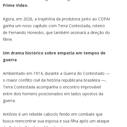
Prime Video.
Agora, em 2026, a trajetória da produtora junto ao CDPAI
ganha um novo capítulo com Terra Contestada, roteiro
de Fernando Honesko, que também assinará a direção do
filme.
Um drama histórico sobre empatia e
m tempos de
guerra
Ambientado em 1914, durante a Guerra do Contestado —
o maior conflito civil da história republicana brasileira —,
Terra Contestada acompanha o encontro improvável
entre dois homens posicionados em lados opostos da
guerra.
Antônio é um rebelde caboclo ferido em combate que
busca reencontrar sua esposa e sua filha após um ataque