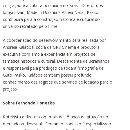
imigração e a cultura ucraniana no Brasil. Diretor dos
longas Iván, Made in Ucrânia e Aldeia Natal, Pasko
contribuirá para a construção histórica e cultural do
universo retratado pelo filme.
A coordenação do desenvolvimento será realizada por
Andréia Kaláboa, sócia da GP7 Cinema e produtora
executiva com ampla experiência em projetos de
temática histórica e cultural. Descendente de ucranianos
e responsável pela produção de toda a filmografia de
Guto Pasko, Kaláboa também possui profundo
conhecimento das regiões que servirão de locação para o
projeto.
Sobre Fernando Honesko
Roteirista e diretor com mais de 15 anos de atuação no
mercado audiovisual, Fernando Honesko é especializado