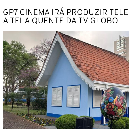
GP7 CINEMA IRÁ PRODUZIR TELE
A TELA QUENTE DA TV GLOBO