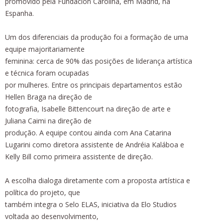
promovido pela Fundación Carolina, em Madrid, na
Espanha.
Um dos diferenciais da produção foi a formação de uma
equipe majoritariamente
feminina: cerca de 90% das posições de liderança artística
e técnica foram ocupadas
por mulheres. Entre os principais departamentos estão
Hellen Braga na direção de
fotografia, Isabelle Bittencourt na direção de arte e
Juliana Caimi na direção de
produção. A equipe contou ainda com Ana Catarina
Lugarini como diretora assistente de Andréia Kaláboa e
Kelly Bill como primeira assistente de direção.
A escolha dialoga diretamente com a proposta artística e
política do projeto, que
também integra o Selo ELAS, iniciativa da Elo Studios
voltada ao desenvolvimento,