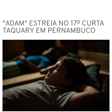
"ADAM" ESTREIA NO 17º CURTA
TAQUARY EM PERNAMBUCO