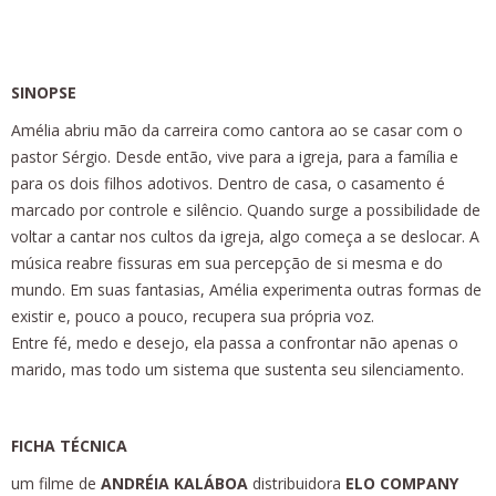
SINOPSE
Amélia abriu mão da carreira como cantora ao se casar com o
pastor Sérgio. Desde então, vive para a igreja, para a família e
para os dois filhos adotivos. Dentro de casa, o casamento é
marcado por controle e silêncio. Quando surge a possibilidade de
voltar a cantar nos cultos da igreja, algo começa a se deslocar. A
música reabre fissuras em sua percepção de si mesma e do
mundo. Em suas fantasias, Amélia experimenta outras formas de
existir e, pouco a pouco, recupera sua própria voz.
Entre fé, medo e desejo, ela passa a confrontar não apenas o
marido, mas todo um sistema que sustenta seu silenciamento.
FICHA TÉCNICA
um filme de
ANDRÉIA KALÁBOA
distribuidora
ELO COMPANY