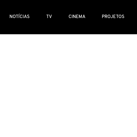
NOTÍCIAS
TV
CINEMA
PROJETOS