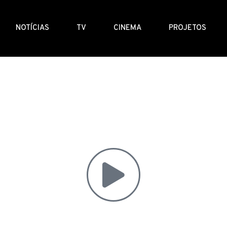
NOTÍCIAS
TV
CINEMA
PROJETOS