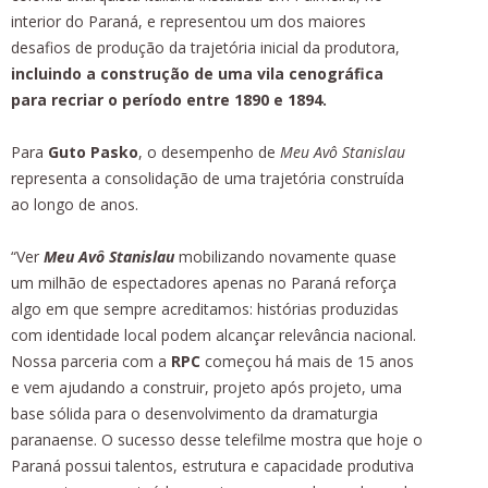
interior do Paraná, e representou um dos maiores
desafios de produção da trajetória inicial da produtora,
incluindo a construção de uma vila cenográfica
para recriar o período entre 1890 e 1894.
Para
Guto Pasko
, o desempenho de
Meu Avô Stanislau
representa a consolidação de uma trajetória construída
ao longo de anos.
“Ver
Meu Avô Stanislau
mobilizando novamente quase
um milhão de espectadores apenas no Paraná reforça
algo em que sempre acreditamos: histórias produzidas
com identidade local podem alcançar relevância nacional.
Nossa parceria com a
RPC
começou há mais de 15 anos
e vem ajudando a construir, projeto após projeto, uma
base sólida para o desenvolvimento da dramaturgia
paranaense. O sucesso desse telefilme mostra que hoje o
Paraná possui talentos, estrutura e capacidade produtiva