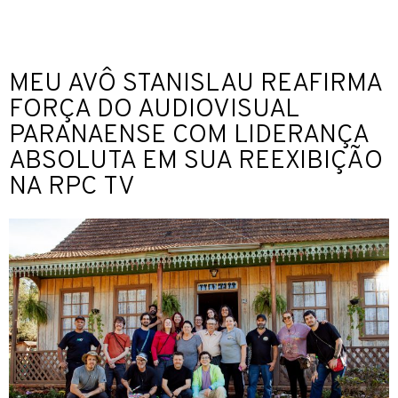
MEU AVÔ STANISLAU REAFIRMA
FORÇA DO AUDIOVISUAL
PARANAENSE COM LIDERANÇA
ABSOLUTA EM SUA REEXIBIÇÃO
NA RPC TV