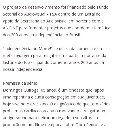
O projeto de desenvolvimento foi financiado pelo Fundo
Setorial do Audiovisual – FSA dentro de um Edital de
apoio da Secretaria do Audiovisual em parceria com a
ANCINE para fomentar projetos que abordem a temática
dos 200 anos da Independência do Brasil.
“Independência ou Morte!” se utiliza da comédia e da
metalinguagem para resgatar uma parte importante da
história do Brasil quando comemoramos 200 anos da
nossa Independência.
Premissa da série:
Domingos Quiroga, 65 anos, é um cineasta que, após
uma repentina e curta consagração em sua juventude,
hoje vive no ostracismo. O diagnóstico de que tem sérios
problemas cardíacos acaba o motivando a resgatar um
antigo sonho para deixar um legado à sua altura: a
produção de um filme de época sobre Dom Pedro I e a