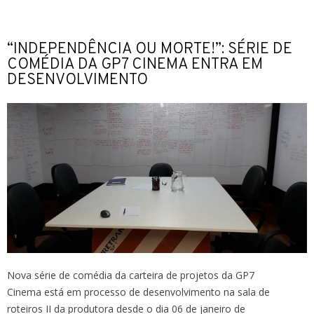
“INDEPENDÊNCIA OU MORTE!”: SÉRIE DE
COMÉDIA DA GP7 CINEMA ENTRA EM
DESENVOLVIMENTO
Nova série de comédia da carteira de projetos da GP7
Cinema está em processo de desenvolvimento na sala de
roteiros II da produtora desde o dia 06 de janeiro de