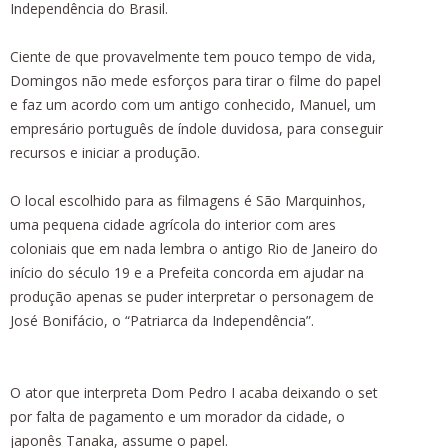
Independência do Brasil.
Ciente de que provavelmente tem pouco tempo de vida,
Domingos não mede esforços para tirar o filme do papel
e faz um acordo com um antigo conhecido, Manuel, um
empresário português de índole duvidosa, para conseguir
recursos e iniciar a produção.
O local escolhido para as filmagens é São Marquinhos,
uma pequena cidade agrícola do interior com ares
coloniais que em nada lembra o antigo Rio de Janeiro do
início do século 19 e a Prefeita concorda em ajudar na
produção apenas se puder interpretar o personagem de
José Bonifácio, o “Patriarca da Independência”.
O ator que interpreta Dom Pedro I acaba deixando o set
por falta de pagamento e um morador da cidade, o
japonês Tanaka, assume o papel.